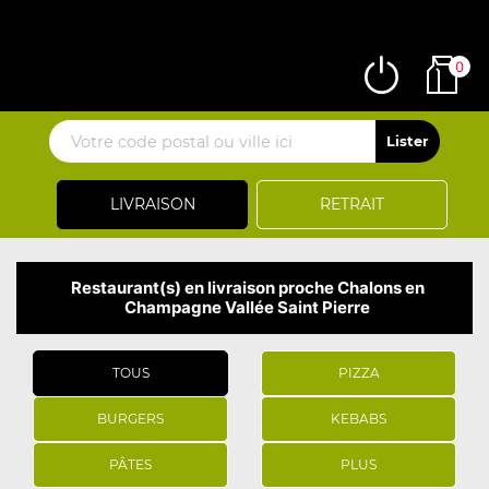
0
LIVRAISON
RETRAIT
Restaurant(s) en livraison proche Chalons en
Champagne Vallée Saint Pierre
TOUS
PIZZA
BURGERS
KEBABS
PÂTES
PLUS