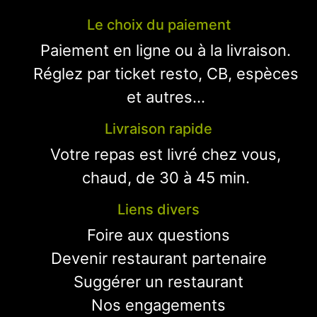
Le choix du paiement
Paiement en ligne ou à la livraison.
Réglez par ticket resto, CB, espèces
et autres...
Livraison rapide
Votre repas est livré chez vous,
chaud, de 30 à 45 min.
Liens divers
Foire aux questions
Devenir restaurant partenaire
Suggérer un restaurant
Nos engagements