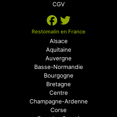
CGV
Restomalin en France
Alsace
Aquitaine
Auvergne
Basse-Normandie
Bourgogne
Bretagne
Centre
Champagne-Ardenne
Corse