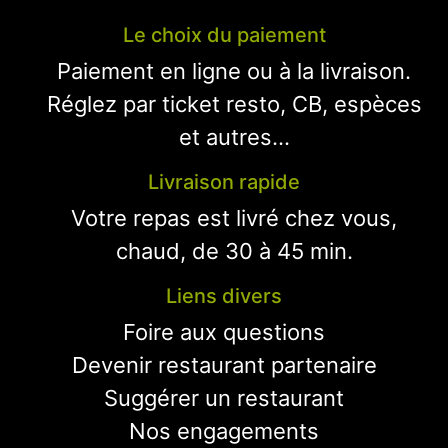
Le choix du paiement
Paiement en ligne ou à la livraison.
Réglez par ticket resto, CB, espèces
et autres...
Livraison rapide
Votre repas est livré chez vous,
chaud, de 30 à 45 min.
Liens divers
Foire aux questions
Devenir restaurant partenaire
Suggérer un restaurant
Nos engagements