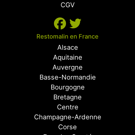
CGV
Restomalin en France
Alsace
Aquitaine
Auvergne
Basse-Normandie
Bourgogne
Bretagne
Centre
Champagne-Ardenne
Corse