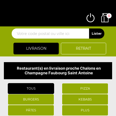
0
LIVRAISON
RETRAIT
Restaurant(s) en livraison proche Chalons en
Champagne Faubourg Saint Antoine
TOUS
PIZZA
BURGERS
KEBABS
PÂTES
PLUS