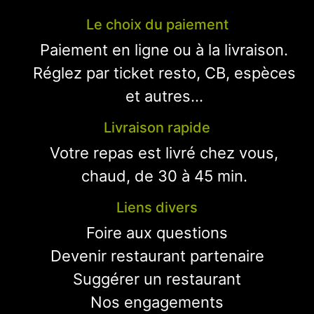
Le choix du paiement
Paiement en ligne ou à la livraison.
Réglez par ticket resto, CB, espèces
et autres...
Livraison rapide
Votre repas est livré chez vous,
chaud, de 30 à 45 min.
Liens divers
Foire aux questions
Devenir restaurant partenaire
Suggérer un restaurant
Nos engagements