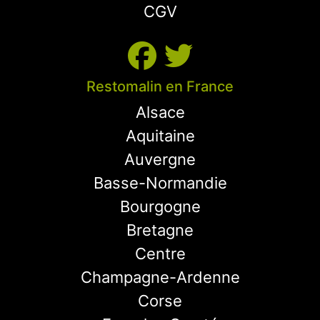
CGV
Restomalin en France
Alsace
Aquitaine
Auvergne
Basse-Normandie
Bourgogne
Bretagne
Centre
Champagne-Ardenne
Corse