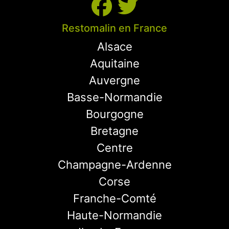
Restomalin en France
Alsace
Aquitaine
Auvergne
Basse-Normandie
Bourgogne
Bretagne
Centre
Champagne-Ardenne
Corse
Franche-Comté
Haute-Normandie