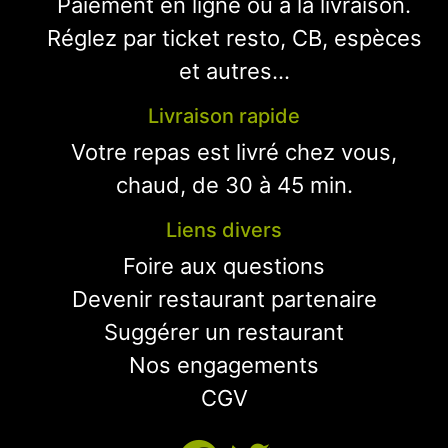
Paiement en ligne ou à la livraison.
Réglez par ticket resto, CB, espèces
et autres...
Livraison rapide
Votre repas est livré chez vous,
chaud, de 30 à 45 min.
Liens divers
Foire aux questions
Devenir restaurant partenaire
Suggérer un restaurant
Nos engagements
CGV