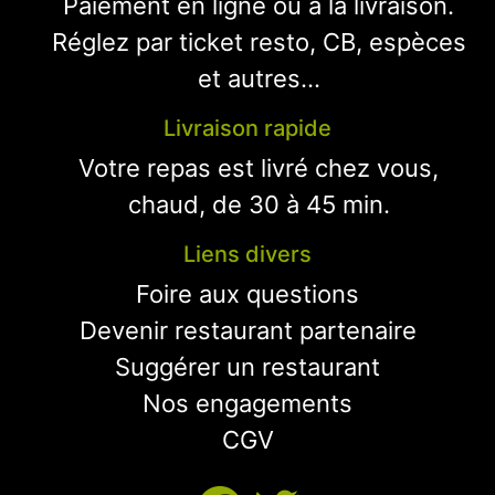
Paiement en ligne ou à la livraison.
Réglez par ticket resto, CB, espèces
et autres...
Livraison rapide
Votre repas est livré chez vous,
chaud, de 30 à 45 min.
Liens divers
Foire aux questions
Devenir restaurant partenaire
Suggérer un restaurant
Nos engagements
CGV