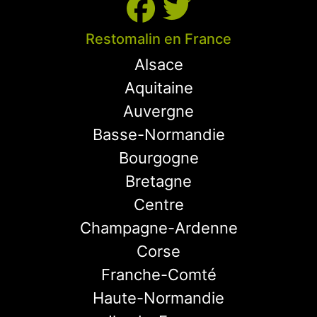
Restomalin en France
Alsace
Aquitaine
Auvergne
Basse-Normandie
Bourgogne
Bretagne
Centre
Champagne-Ardenne
Corse
Franche-Comté
Haute-Normandie