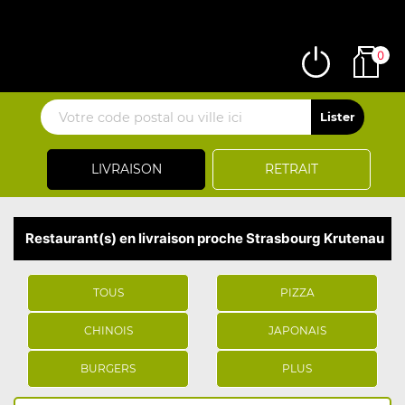
0
LIVRAISON
RETRAIT
Restaurant(s) en livraison proche Strasbourg Krutenau
TOUS
PIZZA
CHINOIS
JAPONAIS
BURGERS
PLUS