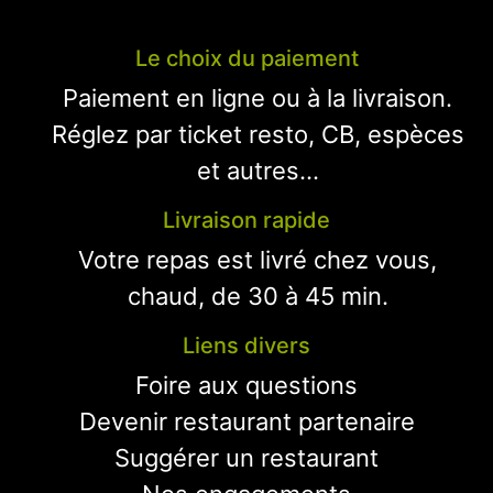
Le choix du paiement
Paiement en ligne ou à la livraison.
Réglez par ticket resto, CB, espèces
et autres...
Livraison rapide
Votre repas est livré chez vous,
chaud, de 30 à 45 min.
Liens divers
Foire aux questions
Devenir restaurant partenaire
Suggérer un restaurant