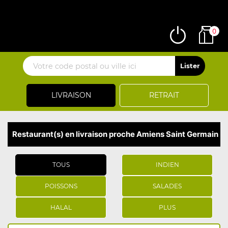
0
LIVRAISON
RETRAIT
Restaurant(s) en livraison proche Amiens Saint Germain
TOUS
INDIEN
POISSONS
SALADES
HALAL
PLUS