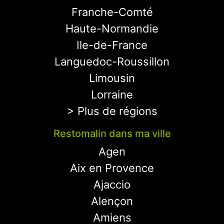
Franche-Comté
Haute-Normandie
Ile-de-France
Languedoc-Roussillon
Limousin
Lorraine
> Plus de régions
Restomalin dans ma ville
Agen
Aix en Provence
Ajaccio
Alençon
Amiens