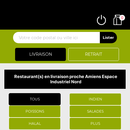
0
LIVRAISON
RETRAIT
Restaurant(s) en livraison proche Amiens Espace
Industriel Nord
TOUS
INDIEN
POISSONS
SALADES
HALAL
PLUS