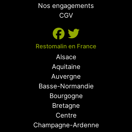
Nos engagements
CGV
Restomalin en France
Alsace
Aquitaine
Auvergne
Basse-Normandie
Bourgogne
Bretagne
Centre
Champagne-Ardenne