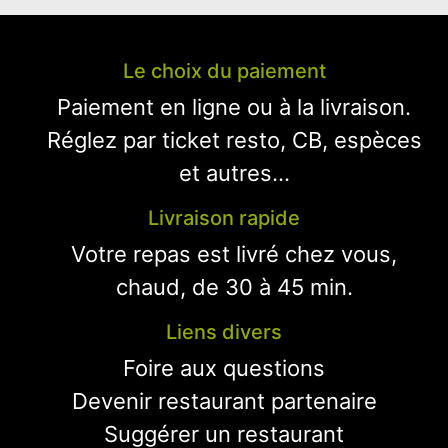
Le choix du paiement
Paiement en ligne ou à la livraison.
Réglez par ticket resto, CB, espèces
et autres...
Livraison rapide
Votre repas est livré chez vous,
chaud, de 30 à 45 min.
Liens divers
Foire aux questions
Devenir restaurant partenaire
Suggérer un restaurant