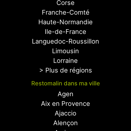
Corse
Franche-Comté
Haute-Normandie
Ile-de-France
Languedoc-Roussillon
Limousin
Lorraine
> Plus de régions
Restomalin dans ma ville
Agen
Aix en Provence
Ajaccio
Alençon