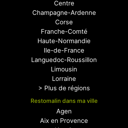
Centre
Champagne-Ardenne
Corse
Franche-Comté
Haute-Normandie
Ile-de-France
Languedoc-Roussillon
Limousin
Lorraine
> Plus de régions
Restomalin dans ma ville
Agen
Aix en Provence