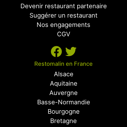
Devenir restaurant partenaire
Suggérer un restaurant
Nos engagements
CGV
Restomalin en France
Alsace
Aquitaine
Auvergne
Basse-Normandie
Bourgogne
Bretagne