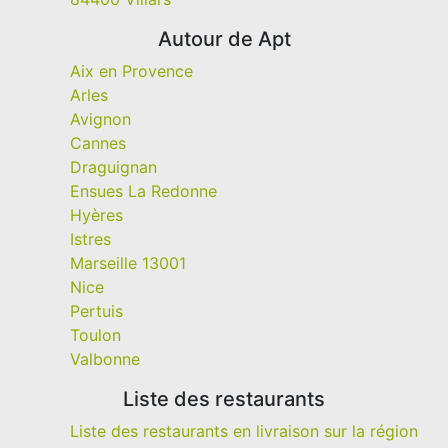
Autour de Apt
Aix en Provence
Arles
Avignon
Cannes
Draguignan
Ensues La Redonne
Hyères
Istres
Marseille 13001
Nice
Pertuis
Toulon
Valbonne
Liste des restaurants
Liste des restaurants en livraison sur la région