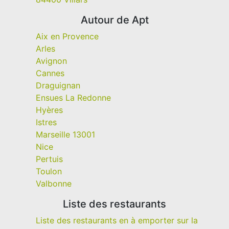
Autour de Apt
Aix en Provence
Arles
Avignon
Cannes
Draguignan
Ensues La Redonne
Hyères
Istres
Marseille 13001
Nice
Pertuis
Toulon
Valbonne
Liste des restaurants
Liste des restaurants en à emporter sur la