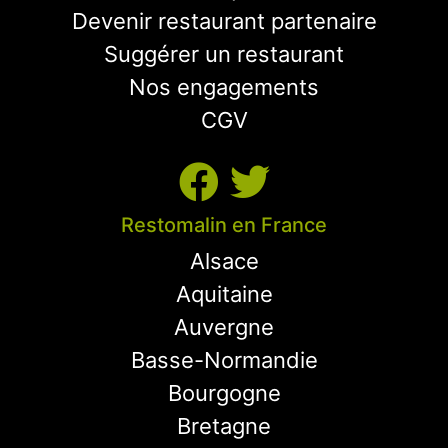
Devenir restaurant partenaire
Suggérer un restaurant
Nos engagements
CGV
Restomalin en France
Alsace
Aquitaine
Auvergne
Basse-Normandie
Bourgogne
Bretagne