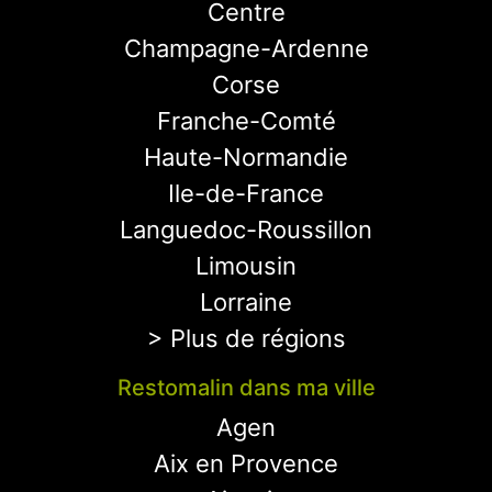
Centre
Champagne-Ardenne
Corse
Franche-Comté
Haute-Normandie
Ile-de-France
Languedoc-Roussillon
Limousin
Lorraine
> Plus de régions
Restomalin dans ma ville
Agen
Aix en Provence