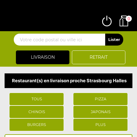
0
LIVRAISON
RETRAIT
Restaurant(s) en livraison proche Strasbourg Halles
TOUS
PIZZA
CHINOIS
JAPONAIS
BURGERS
PLUS