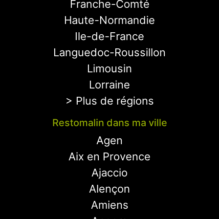
Franche-Comté
Haute-Normandie
Ile-de-France
Languedoc-Roussillon
Limousin
Lorraine
> Plus de régions
Restomalin dans ma ville
Agen
Aix en Provence
Ajaccio
Alençon
Amiens