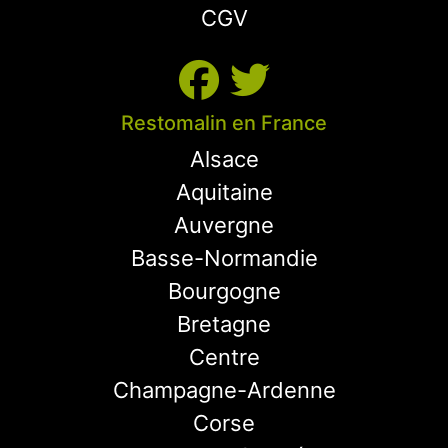
CGV
Restomalin en France
Alsace
Aquitaine
Auvergne
Basse-Normandie
Bourgogne
Bretagne
Centre
Champagne-Ardenne
Corse