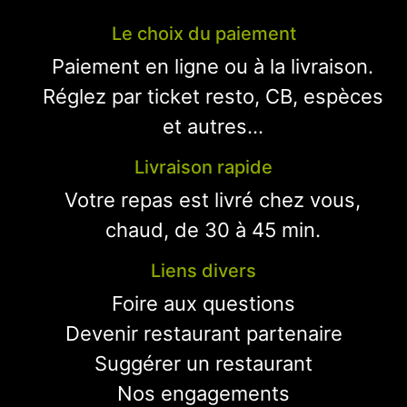
Le choix du paiement
Paiement en ligne ou à la livraison.
Réglez par ticket resto, CB, espèces
et autres...
Livraison rapide
Votre repas est livré chez vous,
chaud, de 30 à 45 min.
Liens divers
Foire aux questions
Devenir restaurant partenaire
Suggérer un restaurant
Nos engagements