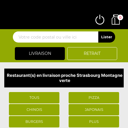
0
LIVRAISON
RETRAIT
Restaurant(s) en livraison proche Strasbourg Montagne
verte
TOUS
PIZZA
CHINOIS
JAPONAIS
BURGERS
PLUS