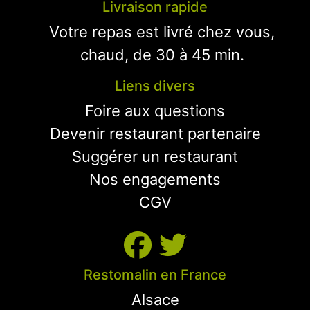
Livraison rapide
Votre repas est livré chez vous,
chaud, de 30 à 45 min.
Liens divers
Foire aux questions
Devenir restaurant partenaire
Suggérer un restaurant
Nos engagements
CGV
Restomalin en France
Alsace