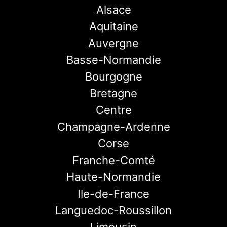
Alsace
Aquitaine
Auvergne
Basse-Normandie
Bourgogne
Bretagne
Centre
Champagne-Ardenne
Corse
Franche-Comté
Haute-Normandie
Ile-de-France
Languedoc-Roussillon