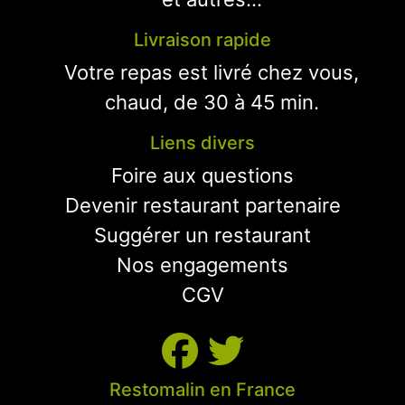
Livraison rapide
Votre repas est livré chez vous,
chaud, de 30 à 45 min.
Liens divers
Foire aux questions
Devenir restaurant partenaire
Suggérer un restaurant
Nos engagements
CGV
Restomalin en France