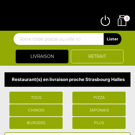
0
LIVRAISON
RETRAIT
Restaurant(s) en livraison proche Strasbourg Halles
TOUS
PIZZA
CHINOIS
JAPONAIS
BURGERS
PLUS