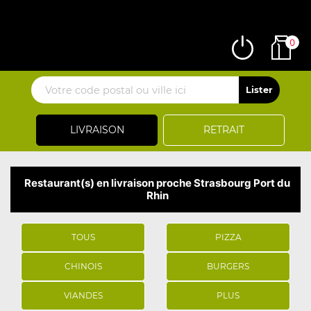
0
LIVRAISON
RETRAIT
Restaurant(s) en livraison proche Strasbourg Port du
Rhin
TOUS
PIZZA
CHINOIS
BURGERS
VIANDES
PLUS