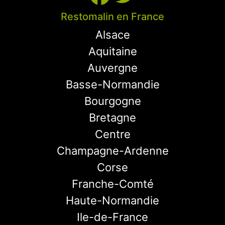
Restomalin en France
Alsace
Aquitaine
Auvergne
Basse-Normandie
Bourgogne
Bretagne
Centre
Champagne-Ardenne
Corse
Franche-Comté
Haute-Normandie
Ile-de-France