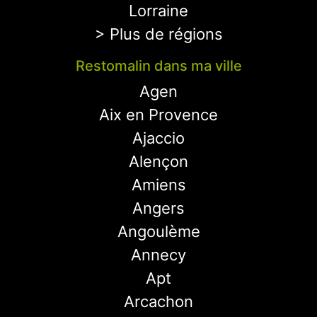
Lorraine
> Plus de régions
Restomalin dans ma ville
Agen
Aix en Provence
Ajaccio
Alençon
Amiens
Angers
Angoulème
Annecy
Apt
Arcachon