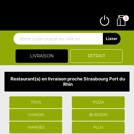
0
LIVRAISON
RETRAIT
Restaurant(s) en livraison proche Strasbourg Port du
Rhin
TOUS
PIZZA
CHINOIS
BURGERS
VIANDES
PLUS