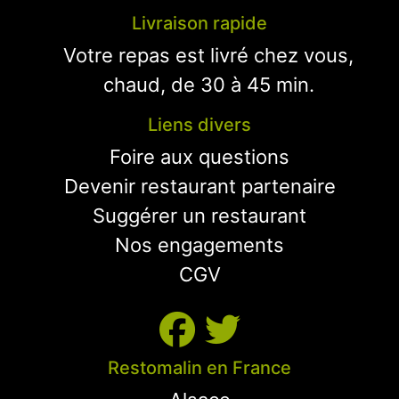
Livraison rapide
Votre repas est livré chez vous,
chaud, de 30 à 45 min.
Liens divers
Foire aux questions
Devenir restaurant partenaire
Suggérer un restaurant
Nos engagements
CGV
Restomalin en France