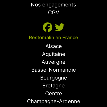
Nos engagements
CGV
Restomalin en France
Alsace
Aquitaine
Auvergne
Basse-Normandie
Bourgogne
Bretagne
Centre
Champagne-Ardenne