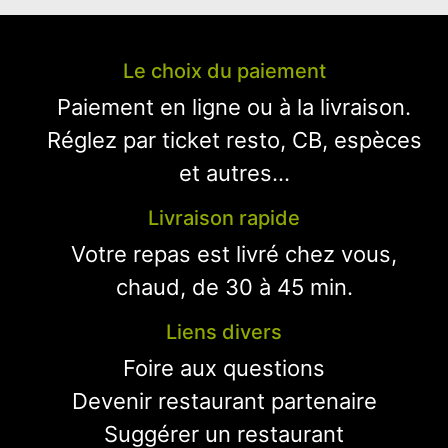
Le choix du paiement
Paiement en ligne ou à la livraison.
Réglez par ticket resto, CB, espèces
et autres...
Livraison rapide
Votre repas est livré chez vous,
chaud, de 30 à 45 min.
Liens divers
Foire aux questions
Devenir restaurant partenaire
Suggérer un restaurant