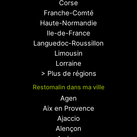
Corse
Franche-Comté
Haute-Normandie
Ile-de-France
Languedoc-Roussillon
Limousin
Lorraine
> Plus de régions
Restomalin dans ma ville
Agen
Aix en Provence
Ajaccio
Alençon