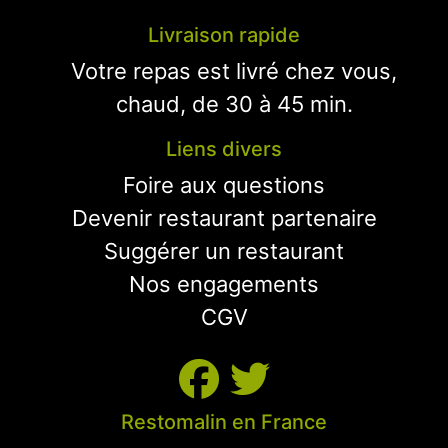
Livraison rapide
Votre repas est livré chez vous,
chaud, de 30 à 45 min.
Liens divers
Foire aux questions
Devenir restaurant partenaire
Suggérer un restaurant
Nos engagements
CGV
Restomalin en France