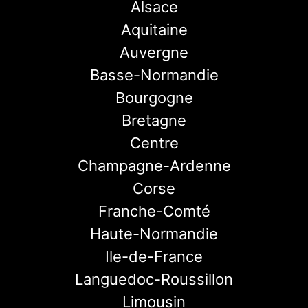
Alsace
Aquitaine
Auvergne
Basse-Normandie
Bourgogne
Bretagne
Centre
Champagne-Ardenne
Corse
Franche-Comté
Haute-Normandie
Ile-de-France
Languedoc-Roussillon
Limousin