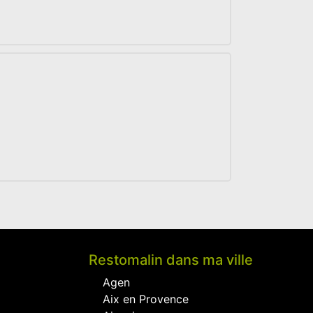
Restomalin dans ma ville
Agen
Aix en Provence