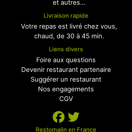
et autres...
Livraison rapide
Votre repas est livré chez vous,
chaud, de 30 à 45 min.
Liens divers
Foire aux questions
Devenir restaurant partenaire
Suggérer un restaurant
Nos engagements
CGV
Restomalin en France