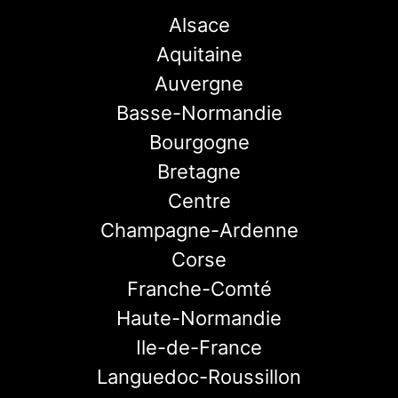
Alsace
Aquitaine
Auvergne
Basse-Normandie
Bourgogne
Bretagne
Centre
Champagne-Ardenne
Corse
Franche-Comté
Haute-Normandie
Ile-de-France
Languedoc-Roussillon