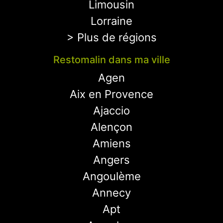
Limousin
Lorraine
> Plus de régions
Restomalin dans ma ville
Agen
Aix en Provence
Ajaccio
Alençon
Amiens
Angers
Angoulème
Annecy
Apt