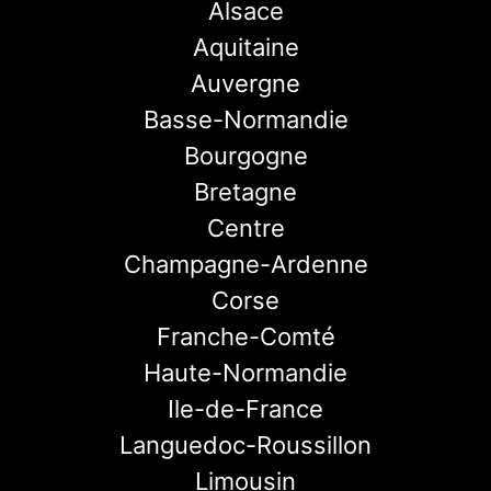
Alsace
Aquitaine
Auvergne
Basse-Normandie
Bourgogne
Bretagne
Centre
Champagne-Ardenne
Corse
Franche-Comté
Haute-Normandie
Ile-de-France
Languedoc-Roussillon
Limousin