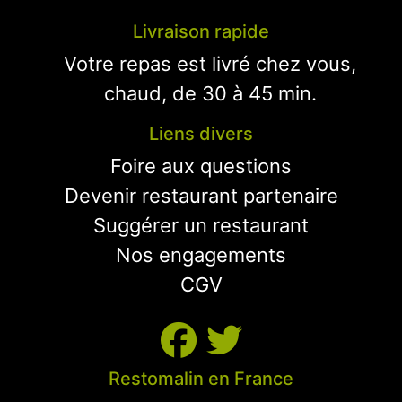
Livraison rapide
Votre repas est livré chez vous,
chaud, de 30 à 45 min.
Liens divers
Foire aux questions
Devenir restaurant partenaire
Suggérer un restaurant
Nos engagements
CGV
Restomalin en France