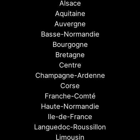
Alsace
Aquitaine
Auvergne
Basse-Normandie
Bourgogne
Bretagne
Centre
Champagne-Ardenne
Corse
Franche-Comté
Haute-Normandie
Ile-de-France
Languedoc-Roussillon
Limousin