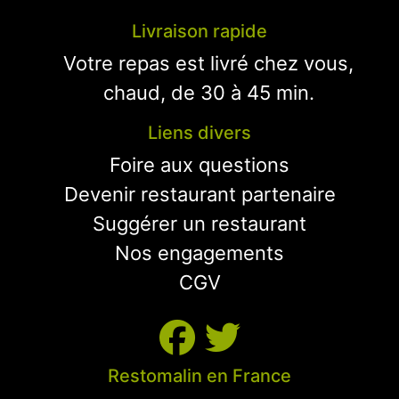
Livraison rapide
Votre repas est livré chez vous,
chaud, de 30 à 45 min.
Liens divers
Foire aux questions
Devenir restaurant partenaire
Suggérer un restaurant
Nos engagements
CGV
Restomalin en France