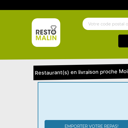
Restaurant(s) en livraison proche Moi
EMPORTER VOTRE REPAS!