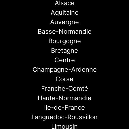
Alsace
Aquitaine
Auvergne
Basse-Normandie
Bourgogne
Bretagne
Centre
Champagne-Ardenne
Corse
Franche-Comté
Haute-Normandie
Ile-de-France
Languedoc-Roussillon
Limousin