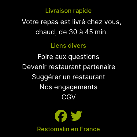
Livraison rapide
Votre repas est livré chez vous,
chaud, de 30 à 45 min.
Liens divers
Foire aux questions
Devenir restaurant partenaire
Suggérer un restaurant
Nos engagements
CGV
Restomalin en France