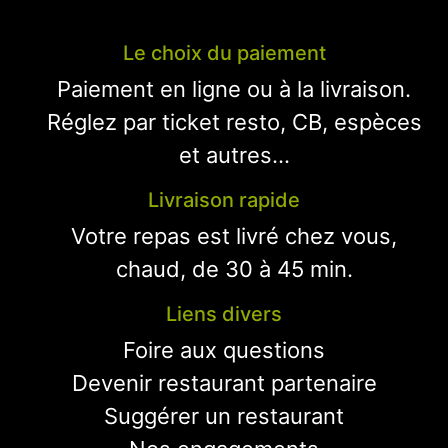
Le choix du paiement
Paiement en ligne ou à la livraison.
Réglez par ticket resto, CB, espèces
et autres...
Livraison rapide
Votre repas est livré chez vous,
chaud, de 30 à 45 min.
Liens divers
Foire aux questions
Devenir restaurant partenaire
Suggérer un restaurant