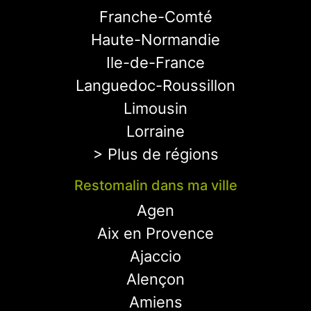
Franche-Comté
Haute-Normandie
Ile-de-France
Languedoc-Roussillon
Limousin
Lorraine
> Plus de régions
Restomalin dans ma ville
Agen
Aix en Provence
Ajaccio
Alençon
Amiens