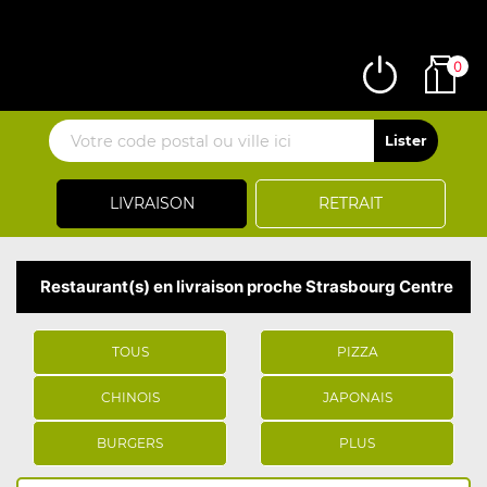
0
LIVRAISON
RETRAIT
Restaurant(s) en livraison proche Strasbourg Centre
TOUS
PIZZA
CHINOIS
JAPONAIS
BURGERS
PLUS