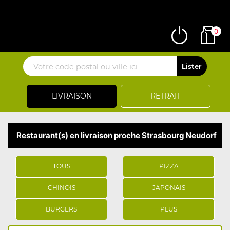
0
LIVRAISON
RETRAIT
Restaurant(s) en livraison proche Strasbourg Neudorf
TOUS
PIZZA
CHINOIS
JAPONAIS
BURGERS
PLUS