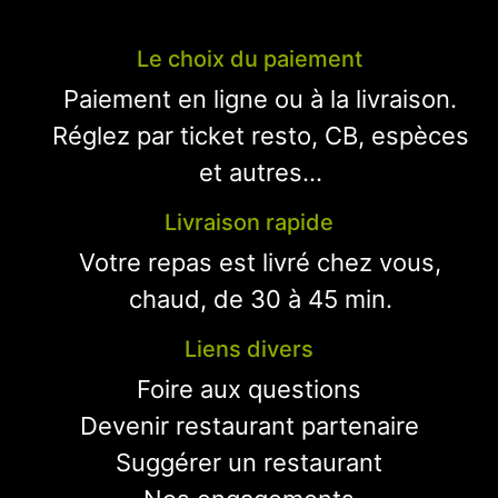
Le choix du paiement
Paiement en ligne ou à la livraison.
Réglez par ticket resto, CB, espèces
et autres...
Livraison rapide
Votre repas est livré chez vous,
chaud, de 30 à 45 min.
Liens divers
Foire aux questions
Devenir restaurant partenaire
Suggérer un restaurant