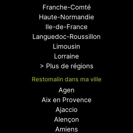
Franche-Comté
Haute-Normandie
Ile-de-France
Languedoc-Roussillon
Limousin
Lorraine
> Plus de régions
Restomalin dans ma ville
Agen
Aix en Provence
Ajaccio
Alençon
Amiens