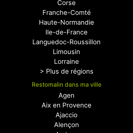
Corse
Franche-Comté
Haute-Normandie
Ile-de-France
Languedoc-Roussillon
Limousin
Lorraine
> Plus de régions
Restomalin dans ma ville
Agen
Aix en Provence
Ajaccio
Alençon