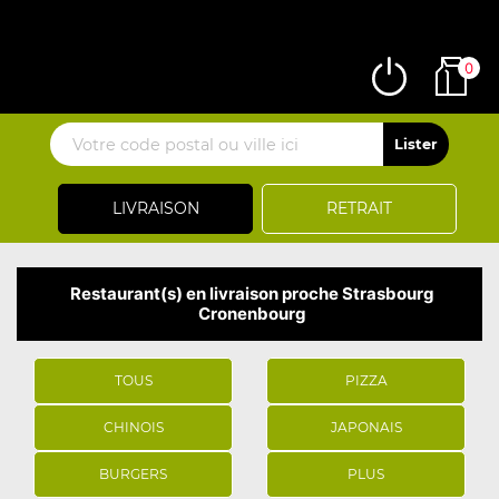
0
LIVRAISON
RETRAIT
Restaurant(s) en livraison proche Strasbourg
Cronenbourg
TOUS
PIZZA
CHINOIS
JAPONAIS
BURGERS
PLUS