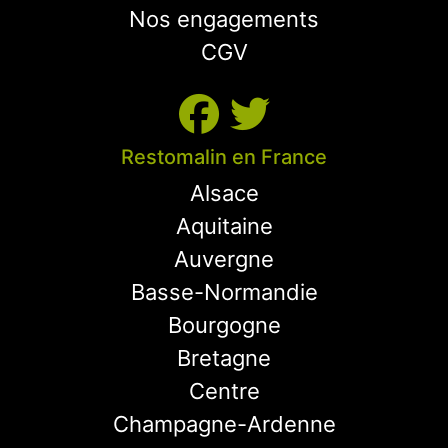
Nos engagements
CGV
Restomalin en France
Alsace
Aquitaine
Auvergne
Basse-Normandie
Bourgogne
Bretagne
Centre
Champagne-Ardenne