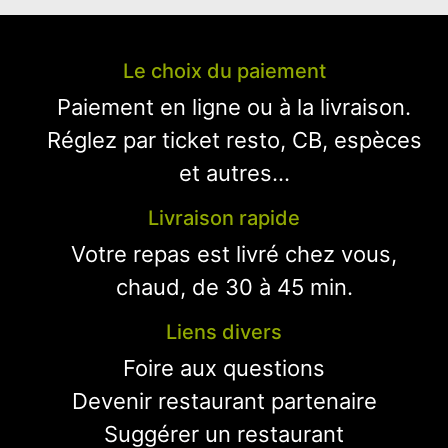
Le choix du paiement
Paiement en ligne ou à la livraison.
Réglez par ticket resto, CB, espèces
et autres...
Livraison rapide
Votre repas est livré chez vous,
chaud, de 30 à 45 min.
Liens divers
Foire aux questions
Devenir restaurant partenaire
Suggérer un restaurant