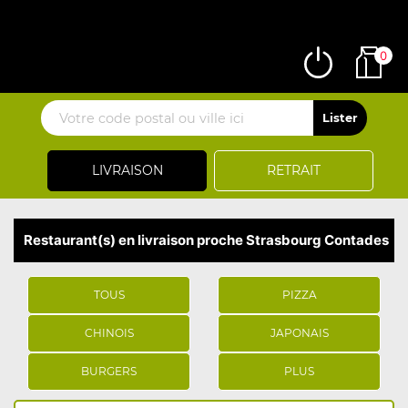
0
LIVRAISON
RETRAIT
Restaurant(s) en livraison proche Strasbourg Contades
TOUS
PIZZA
CHINOIS
JAPONAIS
BURGERS
PLUS