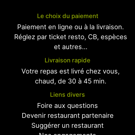
Le choix du paiement
Paiement en ligne ou à la livraison.
Réglez par ticket resto, CB, espèces
et autres...
Livraison rapide
Votre repas est livré chez vous,
chaud, de 30 à 45 min.
Liens divers
Foire aux questions
Devenir restaurant partenaire
Suggérer un restaurant