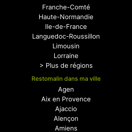
Franche-Comté
Haute-Normandie
Ile-de-France
Languedoc-Roussillon
Limousin
Lorraine
> Plus de régions
Restomalin dans ma ville
Agen
Aix en Provence
Ajaccio
Alençon
Amiens