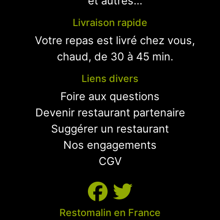
et autres...
Livraison rapide
Votre repas est livré chez vous,
chaud, de 30 à 45 min.
Liens divers
Foire aux questions
Devenir restaurant partenaire
Suggérer un restaurant
Nos engagements
CGV
Restomalin en France