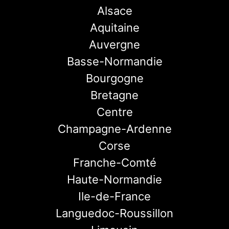
Alsace
Aquitaine
Auvergne
Basse-Normandie
Bourgogne
Bretagne
Centre
Champagne-Ardenne
Corse
Franche-Comté
Haute-Normandie
Ile-de-France
Languedoc-Roussillon