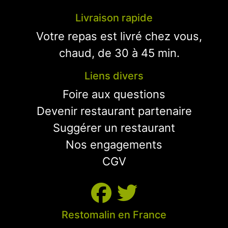
Livraison rapide
Votre repas est livré chez vous,
chaud, de 30 à 45 min.
Liens divers
Foire aux questions
Devenir restaurant partenaire
Suggérer un restaurant
Nos engagements
CGV
Restomalin en France