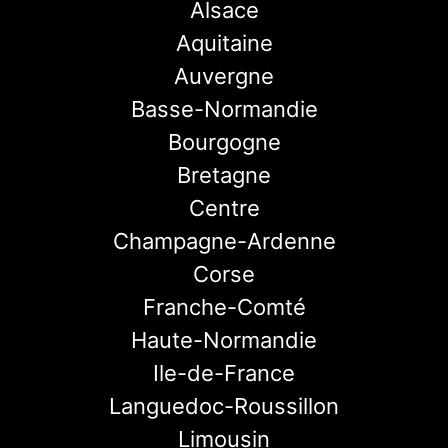
Alsace
Aquitaine
Auvergne
Basse-Normandie
Bourgogne
Bretagne
Centre
Champagne-Ardenne
Corse
Franche-Comté
Haute-Normandie
Ile-de-France
Languedoc-Roussillon
Limousin