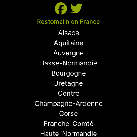
Restomalin en France
Alsace
Aquitaine
Auvergne
Basse-Normandie
Bourgogne
Bretagne
Centre
Champagne-Ardenne
Corse
Franche-Comté
Haute-Normandie