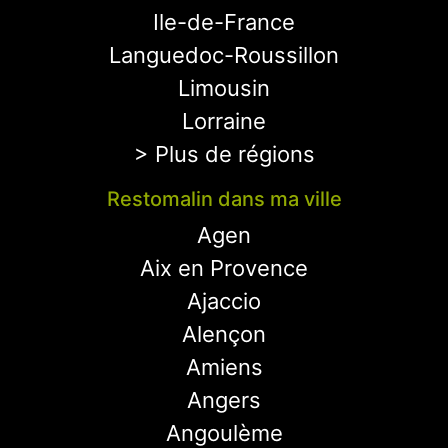
Ile-de-France
Languedoc-Roussillon
Limousin
Lorraine
> Plus de régions
Restomalin dans ma ville
Agen
Aix en Provence
Ajaccio
Alençon
Amiens
Angers
Angoulème