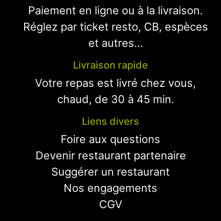
Paiement en ligne ou à la livraison.
Réglez par ticket resto, CB, espèces
et autres...
Livraison rapide
Votre repas est livré chez vous,
chaud, de 30 à 45 min.
Liens divers
Foire aux questions
Devenir restaurant partenaire
Suggérer un restaurant
Nos engagements
CGV