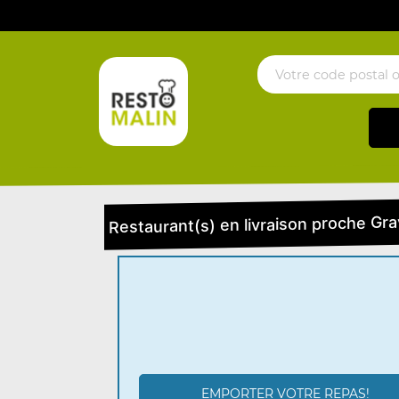
Restaurant(s) en livraison proche Gra
EMPORTER VOTRE REPAS!