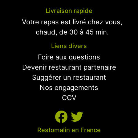
Livraison rapide
Votre repas est livré chez vous,
chaud, de 30 à 45 min.
Liens divers
Foire aux questions
Devenir restaurant partenaire
Suggérer un restaurant
Nos engagements
CGV
Restomalin en France