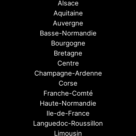
Alsace
Aquitaine
Auvergne
Basse-Normandie
Bourgogne
Bretagne
Centre
Champagne-Ardenne
Corse
Franche-Comté
Haute-Normandie
Ile-de-France
Languedoc-Roussillon
Limousin