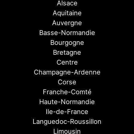
Alsace
Aquitaine
Auvergne
Basse-Normandie
Bourgogne
Bretagne
Centre
Champagne-Ardenne
Corse
Franche-Comté
Haute-Normandie
Ile-de-France
Languedoc-Roussillon
Limousin