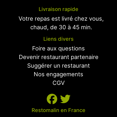
Livraison rapide
Votre repas est livré chez vous,
chaud, de 30 à 45 min.
Liens divers
Foire aux questions
Devenir restaurant partenaire
Suggérer un restaurant
Nos engagements
CGV
Restomalin en France