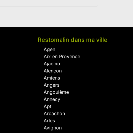
Restomalin dans ma ville
Agen
Aix en Provence
Ajaccio
Alençon
Amiens
Angers
Angoulème
Annecy
Apt
Arcachon
Arles
Avignon