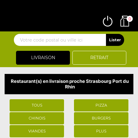
0
LIVRAISON
RETRAIT
Restaurant(s) en livraison proche Strasbourg Port du
Rhin
TOUS
PIZZA
CHINOIS
BURGERS
VIANDES
PLUS