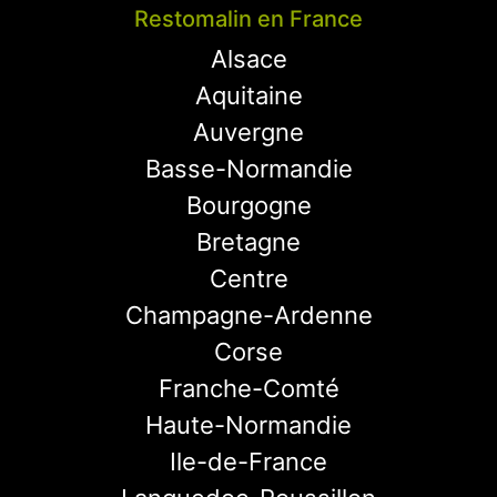
Restomalin en France
Alsace
Aquitaine
Auvergne
Basse-Normandie
Bourgogne
Bretagne
Centre
Champagne-Ardenne
Corse
Franche-Comté
Haute-Normandie
Ile-de-France