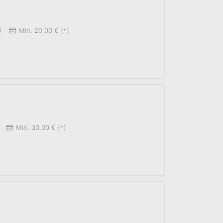
)
Min. 20,00 € (*)
Min. 30,00 € (*)