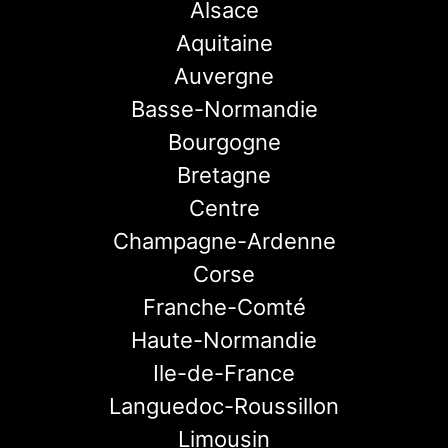
Alsace
Aquitaine
Auvergne
Basse-Normandie
Bourgogne
Bretagne
Centre
Champagne-Ardenne
Corse
Franche-Comté
Haute-Normandie
Ile-de-France
Languedoc-Roussillon
Limousin