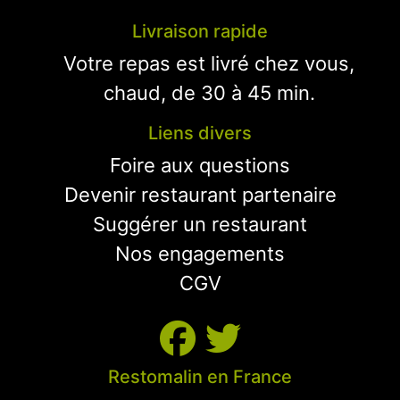
Livraison rapide
Votre repas est livré chez vous,
chaud, de 30 à 45 min.
Liens divers
Foire aux questions
Devenir restaurant partenaire
Suggérer un restaurant
Nos engagements
CGV
Restomalin en France