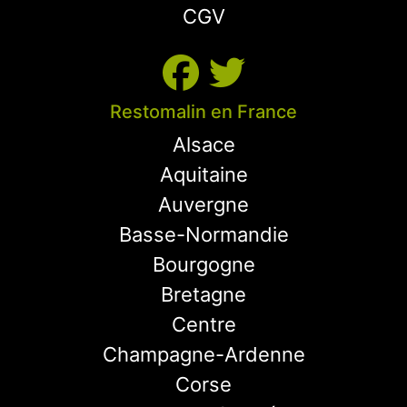
CGV
Restomalin en France
Alsace
Aquitaine
Auvergne
Basse-Normandie
Bourgogne
Bretagne
Centre
Champagne-Ardenne
Corse