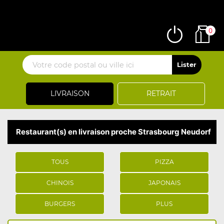
0
LIVRAISON
RETRAIT
Restaurant(s) en livraison proche Strasbourg Neudorf
TOUS
PIZZA
CHINOIS
JAPONAIS
BURGERS
PLUS