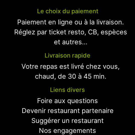
Le choix du paiement
Paiement en ligne ou à la livraison.
Réglez par ticket resto, CB, espèces
et autres...
Livraison rapide
Votre repas est livré chez vous,
chaud, de 30 à 45 min.
Liens divers
Foire aux questions
Devenir restaurant partenaire
Suggérer un restaurant
Nos engagements