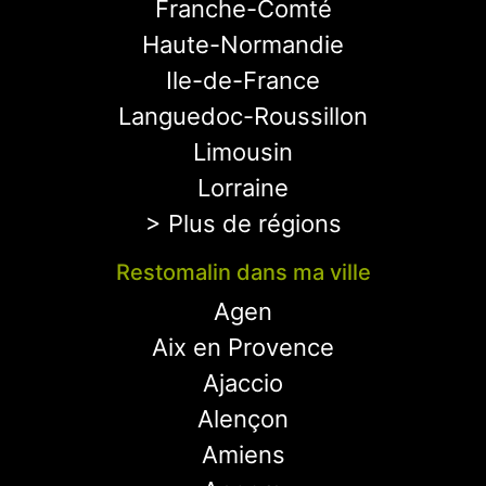
Franche-Comté
Haute-Normandie
Ile-de-France
Languedoc-Roussillon
Limousin
Lorraine
> Plus de régions
Restomalin dans ma ville
Agen
Aix en Provence
Ajaccio
Alençon
Amiens