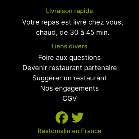
Livraison rapide
Votre repas est livré chez vous,
chaud, de 30 à 45 min.
Liens divers
Foire aux questions
Devenir restaurant partenaire
Suggérer un restaurant
Nos engagements
CGV
Restomalin en France