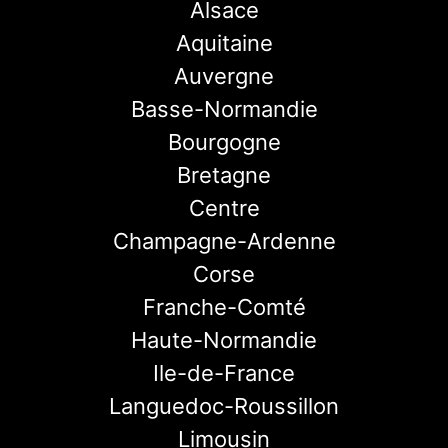
Alsace
Aquitaine
Auvergne
Basse-Normandie
Bourgogne
Bretagne
Centre
Champagne-Ardenne
Corse
Franche-Comté
Haute-Normandie
Ile-de-France
Languedoc-Roussillon
Limousin