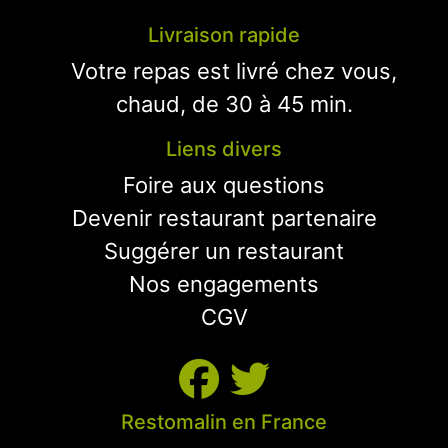
Livraison rapide
Votre repas est livré chez vous,
chaud, de 30 à 45 min.
Liens divers
Foire aux questions
Devenir restaurant partenaire
Suggérer un restaurant
Nos engagements
CGV
Restomalin en France