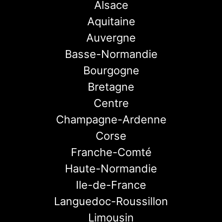
Alsace
Aquitaine
Auvergne
Basse-Normandie
Bourgogne
Bretagne
Centre
Champagne-Ardenne
Corse
Franche-Comté
Haute-Normandie
Ile-de-France
Languedoc-Roussillon
Limousin