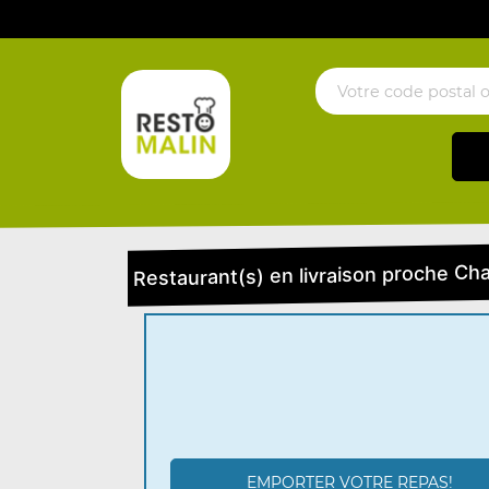
Restaurant(s) en livraison proche Cha
EMPORTER VOTRE REPAS!