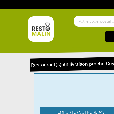
Restaurant(s) en livraison proche Cey
EMPORTER VOTRE REPAS!