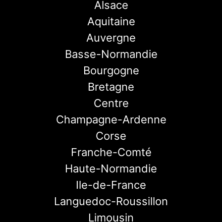
Alsace
Aquitaine
Auvergne
Basse-Normandie
Bourgogne
Bretagne
Centre
Champagne-Ardenne
Corse
Franche-Comté
Haute-Normandie
Ile-de-France
Languedoc-Roussillon
Limousin