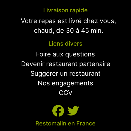
Livraison rapide
Votre repas est livré chez vous,
chaud, de 30 à 45 min.
Liens divers
Foire aux questions
Devenir restaurant partenaire
Suggérer un restaurant
Nos engagements
CGV
Restomalin en France