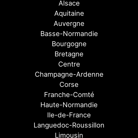
Alsace
Aquitaine
Auvergne
Basse-Normandie
Bourgogne
Bretagne
Centre
Champagne-Ardenne
Corse
Franche-Comté
Haute-Normandie
Ile-de-France
Languedoc-Roussillon
Limousin