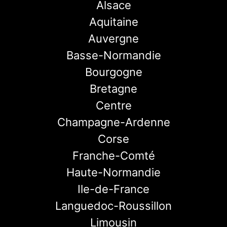
Alsace
Aquitaine
Auvergne
Basse-Normandie
Bourgogne
Bretagne
Centre
Champagne-Ardenne
Corse
Franche-Comté
Haute-Normandie
Ile-de-France
Languedoc-Roussillon
Limousin