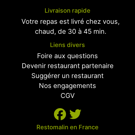
Livraison rapide
Votre repas est livré chez vous,
chaud, de 30 à 45 min.
Liens divers
Foire aux questions
Devenir restaurant partenaire
Suggérer un restaurant
Nos engagements
CGV
Restomalin en France