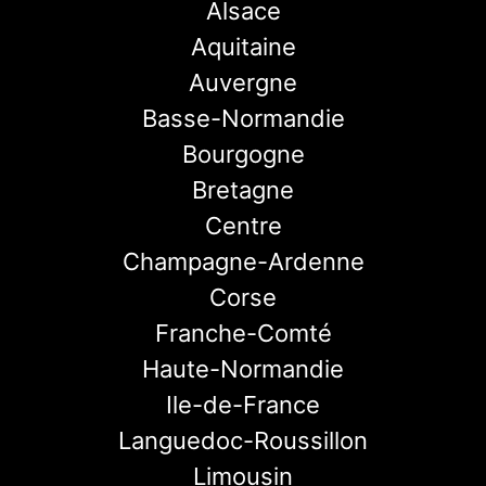
Alsace
Aquitaine
Auvergne
Basse-Normandie
Bourgogne
Bretagne
Centre
Champagne-Ardenne
Corse
Franche-Comté
Haute-Normandie
Ile-de-France
Languedoc-Roussillon
Limousin