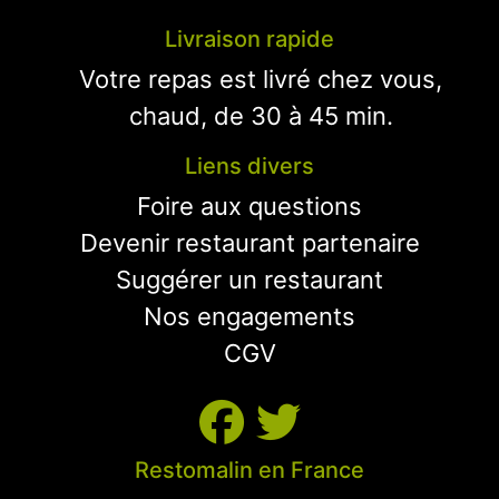
Livraison rapide
Votre repas est livré chez vous,
chaud, de 30 à 45 min.
Liens divers
Foire aux questions
Devenir restaurant partenaire
Suggérer un restaurant
Nos engagements
CGV
Restomalin en France