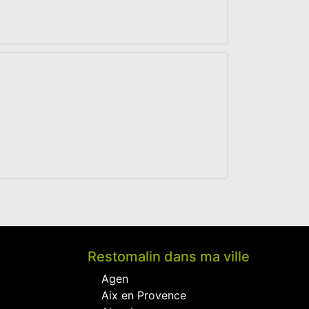
Restomalin dans ma ville
Agen
Aix en Provence