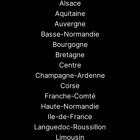
Alsace
Aquitaine
Auvergne
Basse-Normandie
Bourgogne
Bretagne
Centre
Champagne-Ardenne
Corse
Franche-Comté
Haute-Normandie
Ile-de-France
Languedoc-Roussillon
Limousin