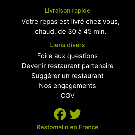
Livraison rapide
Votre repas est livré chez vous,
chaud, de 30 à 45 min.
Liens divers
Foire aux questions
Devenir restaurant partenaire
Suggérer un restaurant
Nos engagements
CGV
Restomalin en France