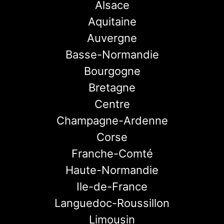
Alsace
Aquitaine
Auvergne
Basse-Normandie
Bourgogne
Bretagne
Centre
Champagne-Ardenne
Corse
Franche-Comté
Haute-Normandie
Ile-de-France
Languedoc-Roussillon
Limousin