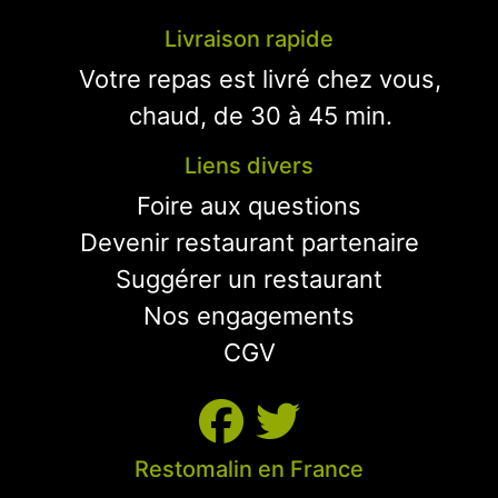
Livraison rapide
Votre repas est livré chez vous,
chaud, de 30 à 45 min.
Liens divers
Foire aux questions
Devenir restaurant partenaire
Suggérer un restaurant
Nos engagements
CGV
Restomalin en France