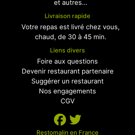
et autres...
Livraison rapide
Votre repas est livré chez vous,
chaud, de 30 à 45 min.
Liens divers
Foire aux questions
Devenir restaurant partenaire
Suggérer un restaurant
Nos engagements
CGV
Restomalin en France