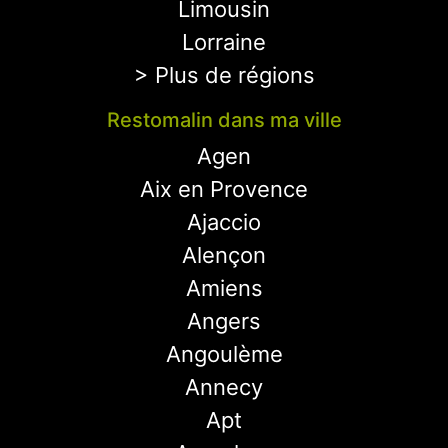
Limousin
Lorraine
> Plus de régions
Restomalin dans ma ville
Agen
Aix en Provence
Ajaccio
Alençon
Amiens
Angers
Angoulème
Annecy
Apt