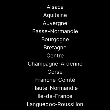
Alsace
Aquitaine
Auvergne
Basse-Normandie
Bourgogne
Bretagne
Centre
Champagne-Ardenne
Corse
Franche-Comté
Haute-Normandie
Ile-de-France
Languedoc-Roussillon