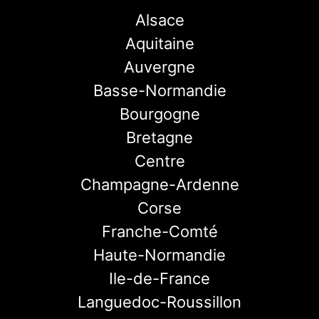
Alsace
Aquitaine
Auvergne
Basse-Normandie
Bourgogne
Bretagne
Centre
Champagne-Ardenne
Corse
Franche-Comté
Haute-Normandie
Ile-de-France
Languedoc-Roussillon