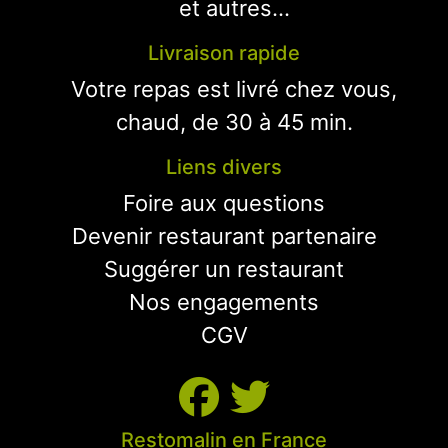
et autres...
Livraison rapide
Votre repas est livré chez vous,
chaud, de 30 à 45 min.
Liens divers
Foire aux questions
Devenir restaurant partenaire
Suggérer un restaurant
Nos engagements
CGV
Restomalin en France