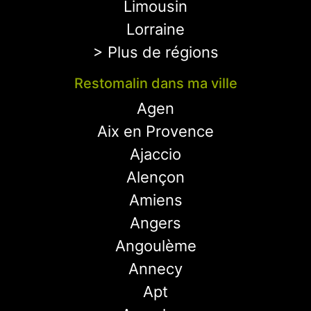
Limousin
Lorraine
> Plus de régions
Restomalin dans ma ville
Agen
Aix en Provence
Ajaccio
Alençon
Amiens
Angers
Angoulème
Annecy
Apt